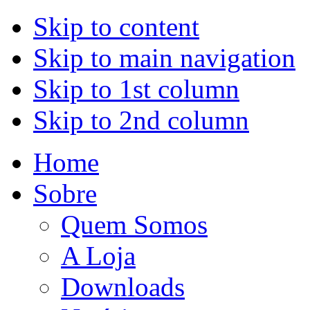
Skip to content
Skip to main navigation
Skip to 1st column
Skip to 2nd column
Home
Sobre
Quem Somos
A Loja
Downloads