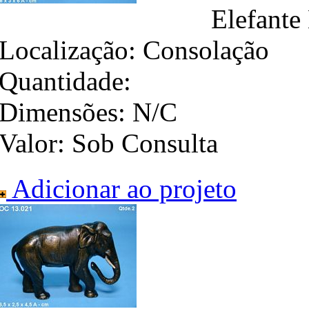
Elefante
Localização:
Consolação
Quantidade:
Dimensões:
N/C
Valor:
Sob Consulta
Adicionar ao projeto