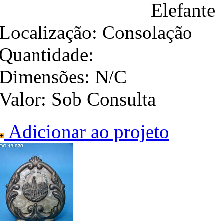
Elefante
Localização:
Consolação
Quantidade:
Dimensões:
N/C
Valor:
Sob Consulta
Adicionar ao projeto