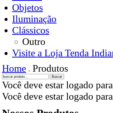
Objetos
Iluminação
Clássicos
Outro
Visite a Loja Tenda India
Home
Produtos
Você deve estar logado para 
Você deve estar logado para