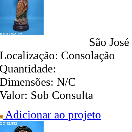
São José 
Localização:
Consolação
Quantidade:
Dimensões:
N/C
Valor:
Sob Consulta
Adicionar ao projeto