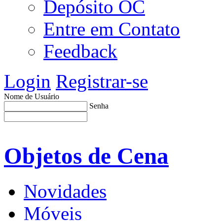
Depósito OC
Entre em Contato
Feedback
Login
Registrar-se
Nome de Usuário
Senha
Objetos de Cena
Novidades
Móveis