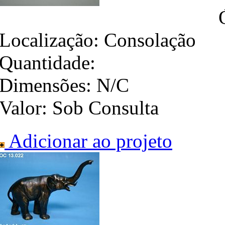
Localização:
Consolação
Quantidade:
Dimensões:
N/C
Valor:
Sob Consulta
Adicionar ao projeto