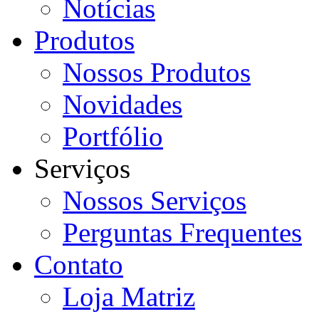
Notícias
Produtos
Nossos Produtos
Novidades
Portfólio
Serviços
Nossos Serviços
Perguntas Frequentes
Contato
Loja Matriz