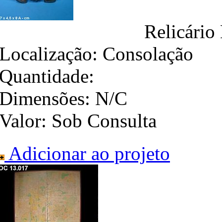
Relicário
Localização:
Consolação
Quantidade:
Dimensões:
N/C
Valor:
Sob Consulta
Adicionar ao projeto