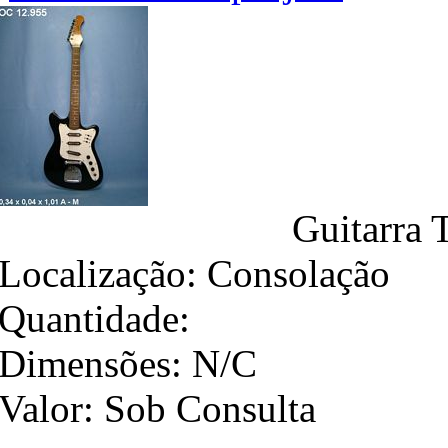
Guitarra 
Localização:
Consolação
Quantidade:
Dimensões:
N/C
Valor:
Sob Consulta