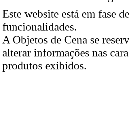
Este website está em fase d
funcionalidades.
A Objetos de Cena se reserva
alterar informações nas cara
produtos exibidos.