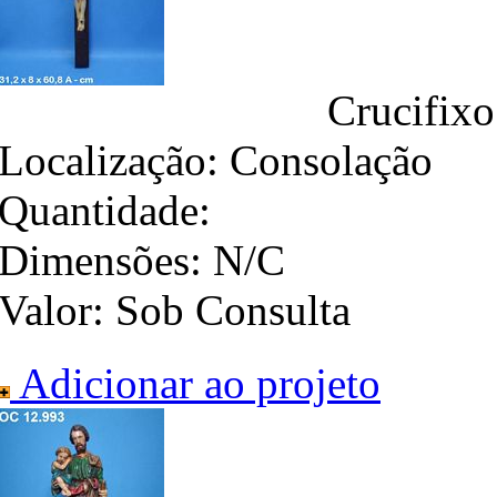
Crucifixo
Localização:
Consolação
Quantidade:
Dimensões:
N/C
Valor:
Sob Consulta
Adicionar ao projeto