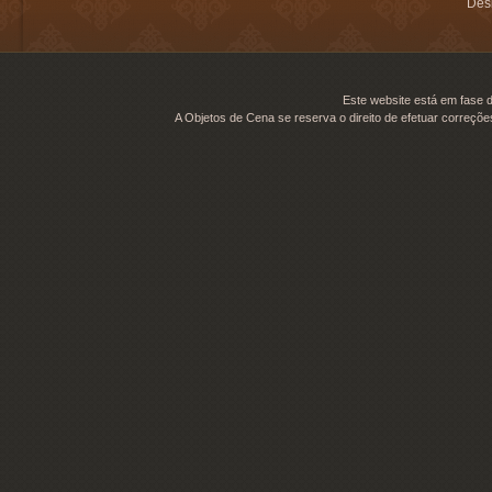
Desi
Este website está em fase d
A Objetos de Cena se reserva o direito de efetuar correçõe