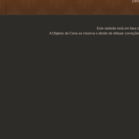
Desi
Este website está em fase d
A Objetos de Cena se reserva o direito de efetuar correçõe