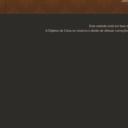
Desi
Este website está em fase d
A Objetos de Cena se reserva o direito de efetuar correçõe