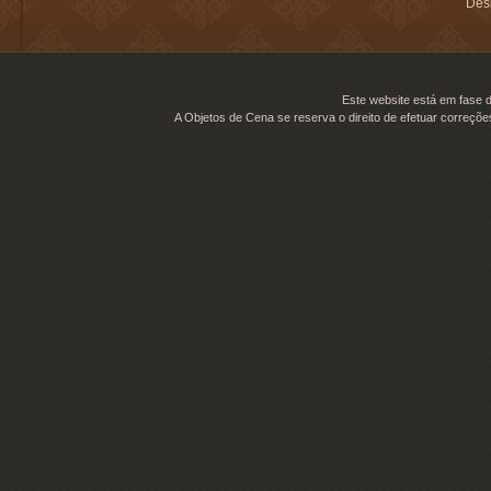
Desi
Este website está em fase d
A Objetos de Cena se reserva o direito de efetuar correçõe