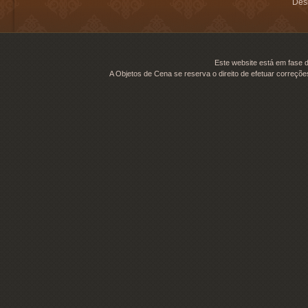
Desi
Este website está em fase d
A Objetos de Cena se reserva o direito de efetuar correçõe