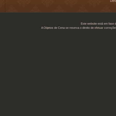
Desi
Este website está em fase d
A Objetos de Cena se reserva o direito de efetuar correçõe