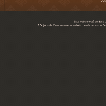
Desi
Este website está em fase d
A Objetos de Cena se reserva o direito de efetuar correçõe